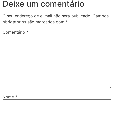
Deixe um comentário
O seu endereço de e-mail não será publicado.
Campos
obrigatórios são marcados com
*
Comentário
*
Nome
*