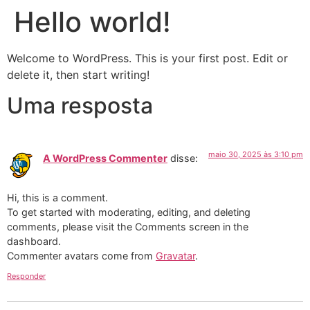
Hello world!
Welcome to WordPress. This is your first post. Edit or
delete it, then start writing!
Uma resposta
maio 30, 2025 às 3:10 pm
A WordPress Commenter
disse:
Hi, this is a comment.
To get started with moderating, editing, and deleting
comments, please visit the Comments screen in the
dashboard.
Commenter avatars come from
Gravatar
.
Responder